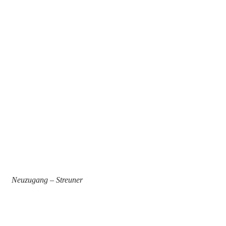
Neuzugang – Streuner