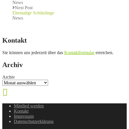
News
Next Post
Ehemalige Schützlinge
News
Kontakt
Sie können uns jederzeit über das
Kontaktformular
erreichen.
Archiv
Archiv
Mitglied werden
Kontakt
Impressum
Datenschutzerklärung