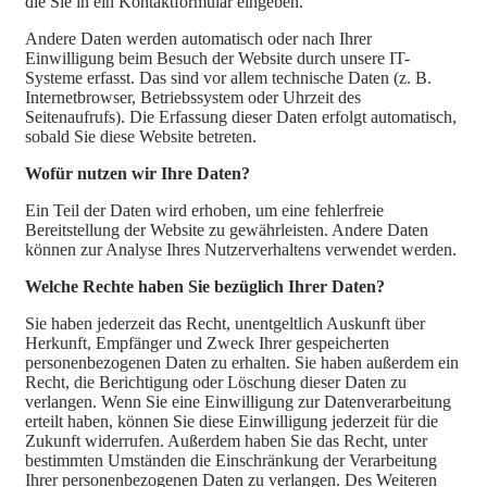
die Sie in ein Kontaktformular eingeben.
Andere Daten werden automatisch oder nach Ihrer
Einwilligung beim Besuch der Website durch unsere IT-
Systeme erfasst. Das sind vor allem technische Daten (z. B.
Internetbrowser, Betriebssystem oder Uhrzeit des
Seitenaufrufs). Die Erfassung dieser Daten erfolgt automatisch,
sobald Sie diese Website betreten.
Wofür nutzen wir Ihre Daten?
Ein Teil der Daten wird erhoben, um eine fehlerfreie
Bereitstellung der Website zu gewährleisten. Andere Daten
können zur Analyse Ihres Nutzerverhaltens verwendet werden.
Welche Rechte haben Sie bezüglich Ihrer Daten?
Sie haben jederzeit das Recht, unentgeltlich Auskunft über
Herkunft, Empfänger und Zweck Ihrer gespeicherten
personenbezogenen Daten zu erhalten. Sie haben außerdem ein
Recht, die Berichtigung oder Löschung dieser Daten zu
verlangen. Wenn Sie eine Einwilligung zur Datenverarbeitung
erteilt haben, können Sie diese Einwilligung jederzeit für die
Zukunft widerrufen. Außerdem haben Sie das Recht, unter
bestimmten Umständen die Einschränkung der Verarbeitung
Ihrer personenbezogenen Daten zu verlangen. Des Weiteren