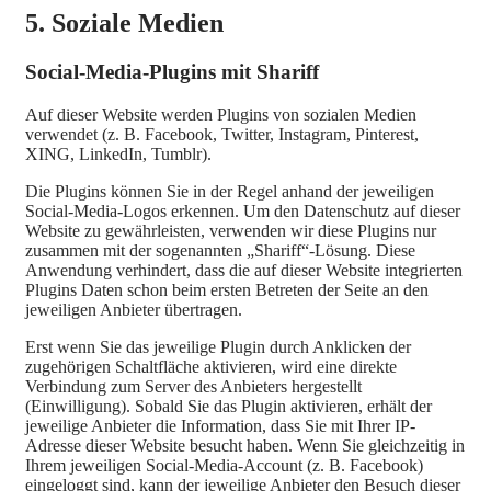
5. Soziale Medien
Social-Media-Plugins mit Shariff
Auf dieser Website werden Plugins von sozialen Medien
verwendet (z. B. Facebook, Twitter, Instagram, Pinterest,
XING, LinkedIn, Tumblr).
Die Plugins können Sie in der Regel anhand der jeweiligen
Social-Media-Logos erkennen. Um den Datenschutz auf dieser
Website zu gewährleisten, verwenden wir diese Plugins nur
zusammen mit der sogenannten „Shariff“-Lösung. Diese
Anwendung verhindert, dass die auf dieser Website integrierten
Plugins Daten schon beim ersten Betreten der Seite an den
jeweiligen Anbieter übertragen.
Erst wenn Sie das jeweilige Plugin durch Anklicken der
zugehörigen Schaltfläche aktivieren, wird eine direkte
Verbindung zum Server des Anbieters hergestellt
(Einwilligung). Sobald Sie das Plugin aktivieren, erhält der
jeweilige Anbieter die Information, dass Sie mit Ihrer IP-
Adresse dieser Website besucht haben. Wenn Sie gleichzeitig in
Ihrem jeweiligen Social-Media-Account (z. B. Facebook)
eingeloggt sind, kann der jeweilige Anbieter den Besuch dieser