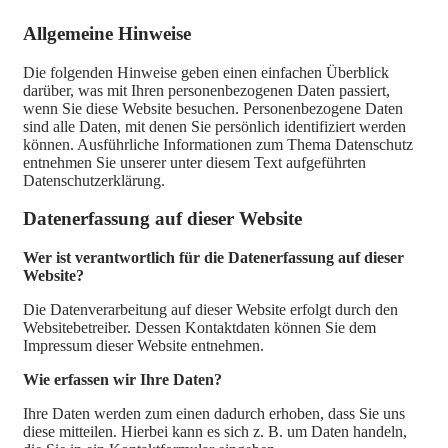
Allgemeine Hinweise
Die folgenden Hinweise geben einen einfachen Überblick
darüber, was mit Ihren personenbezogenen Daten passiert,
wenn Sie diese Website besuchen. Personenbezogene Daten
sind alle Daten, mit denen Sie persönlich identifiziert werden
können. Ausführliche Informationen zum Thema Datenschutz
entnehmen Sie unserer unter diesem Text aufgeführten
Datenschutzerklärung.
Datenerfassung auf dieser Website
Wer ist verantwortlich für die Datenerfassung auf dieser
Website?
Die Datenverarbeitung auf dieser Website erfolgt durch den
Websitebetreiber. Dessen Kontaktdaten können Sie dem
Impressum dieser Website entnehmen.
Wie erfassen wir Ihre Daten?
Ihre Daten werden zum einen dadurch erhoben, dass Sie uns
diese mitteilen. Hierbei kann es sich z. B. um Daten handeln,