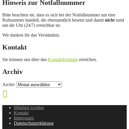
Hinweis zur Notfallnummer
Bitte beachten sie, dass es sich bei der Notfallnummer um eine
Rufnummer handelt, die ehrenamtlich besetzt und damit
nicht
rund
um die Uhr (24/7) erreichbar ist.
Wir danken für das Verständnis.
Kontakt
Sie können uns über das
Kontaktformular
erreichen.
Archiv
Archiv
Mitglied werden
Kontakt
Impressum
Datenschutzerklärung