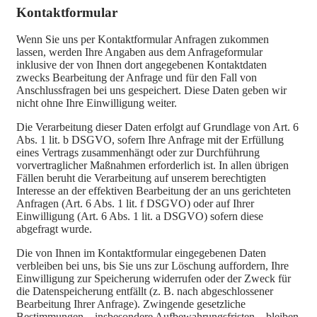
Kontaktformular
Wenn Sie uns per Kontaktformular Anfragen zukommen
lassen, werden Ihre Angaben aus dem Anfrageformular
inklusive der von Ihnen dort angegebenen Kontaktdaten
zwecks Bearbeitung der Anfrage und für den Fall von
Anschlussfragen bei uns gespeichert. Diese Daten geben wir
nicht ohne Ihre Einwilligung weiter.
Die Verarbeitung dieser Daten erfolgt auf Grundlage von Art. 6
Abs. 1 lit. b DSGVO, sofern Ihre Anfrage mit der Erfüllung
eines Vertrags zusammenhängt oder zur Durchführung
vorvertraglicher Maßnahmen erforderlich ist. In allen übrigen
Fällen beruht die Verarbeitung auf unserem berechtigten
Interesse an der effektiven Bearbeitung der an uns gerichteten
Anfragen (Art. 6 Abs. 1 lit. f DSGVO) oder auf Ihrer
Einwilligung (Art. 6 Abs. 1 lit. a DSGVO) sofern diese
abgefragt wurde.
Die von Ihnen im Kontaktformular eingegebenen Daten
verbleiben bei uns, bis Sie uns zur Löschung auffordern, Ihre
Einwilligung zur Speicherung widerrufen oder der Zweck für
die Datenspeicherung entfällt (z. B. nach abgeschlossener
Bearbeitung Ihrer Anfrage). Zwingende gesetzliche
Bestimmungen – insbesondere Aufbewahrungsfristen – bleiben