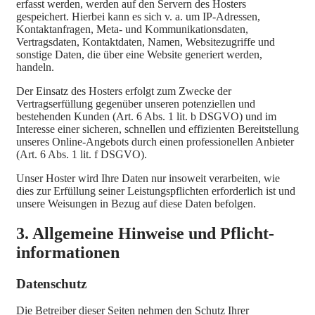
erfasst werden, werden auf den Servern des Hosters
gespeichert. Hierbei kann es sich v. a. um IP-Adressen,
Kontaktanfragen, Meta- und Kommunikationsdaten,
Vertragsdaten, Kontaktdaten, Namen, Websitezugriffe und
sonstige Daten, die über eine Website generiert werden,
handeln.
Der Einsatz des Hosters erfolgt zum Zwecke der
Vertragserfüllung gegenüber unseren potenziellen und
bestehenden Kunden (Art. 6 Abs. 1 lit. b DSGVO) und im
Interesse einer sicheren, schnellen und effizienten Bereitstellung
unseres Online-Angebots durch einen professionellen Anbieter
(Art. 6 Abs. 1 lit. f DSGVO).
Unser Hoster wird Ihre Daten nur insoweit verarbeiten, wie
dies zur Erfüllung seiner Leistungspflichten erforderlich ist und
unsere Weisungen in Bezug auf diese Daten befolgen.
3. Allgemeine Hinweise und Pflicht­
informationen
Datenschutz
Die Betreiber dieser Seiten nehmen den Schutz Ihrer