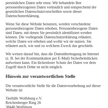
persönlichen Daten sehr ernst. Wir behandeln Ihre
personenbezogenen Daten vertraulich und entsprechend der
gesetzlichen Datenschutzvorschriften sowie dieser
Datenschutzerklärung.
Wenn Sie diese Website benutzen, werden verschiedene
personenbezogene Daten erhoben. Personenbezogene Daten
sind Daten, mit denen Sie persönlich identifiziert werden
können. Die vorliegende Datenschutzerklärung erläutert,
welche Daten wir erheben und wofür wir sie nutzen. Sie
erläutert auch, wie und zu welchem Zweck das geschieht.
Wir weisen darauf hin, dass die Datenübertragung im Internet
(z. B. bei der Kommunikation per E-Mail) Sicherheitslücken
aufweisen kann. Ein lückenloser Schutz der Daten vor dem
Zugriff durch Dritte ist nicht möglich.
Hinweis zur verantwortlichen Stelle
Die verantwortliche Stelle für die Datenverarbeitung auf dieser
Website ist:
Tierhilfe Wolfsburg e.V.
Reichenberger Ring 26
38440 Wolfsburg