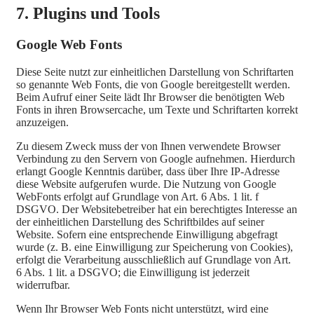
7. Plugins und Tools
Google Web Fonts
Diese Seite nutzt zur einheitlichen Darstellung von Schriftarten
so genannte Web Fonts, die von Google bereitgestellt werden.
Beim Aufruf einer Seite lädt Ihr Browser die benötigten Web
Fonts in ihren Browsercache, um Texte und Schriftarten korrekt
anzuzeigen.
Zu diesem Zweck muss der von Ihnen verwendete Browser
Verbindung zu den Servern von Google aufnehmen. Hierdurch
erlangt Google Kenntnis darüber, dass über Ihre IP-Adresse
diese Website aufgerufen wurde. Die Nutzung von Google
WebFonts erfolgt auf Grundlage von Art. 6 Abs. 1 lit. f
DSGVO. Der Websitebetreiber hat ein berechtigtes Interesse an
der einheitlichen Darstellung des Schriftbildes auf seiner
Website. Sofern eine entsprechende Einwilligung abgefragt
wurde (z. B. eine Einwilligung zur Speicherung von Cookies),
erfolgt die Verarbeitung ausschließlich auf Grundlage von Art.
6 Abs. 1 lit. a DSGVO; die Einwilligung ist jederzeit
widerrufbar.
Wenn Ihr Browser Web Fonts nicht unterstützt, wird eine