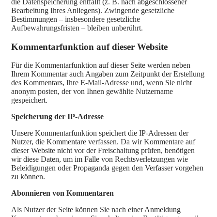
die Datenspeicherung entfällt (z. B. nach abgeschlossener
Bearbeitung Ihres Anliegens). Zwingende gesetzliche
Bestimmungen – insbesondere gesetzliche
Aufbewahrungsfristen – bleiben unberührt.
Kommentar­funktion auf dieser Website
Für die Kommentarfunktion auf dieser Seite werden neben
Ihrem Kommentar auch Angaben zum Zeitpunkt der Erstellung
des Kommentars, Ihre E-Mail-Adresse und, wenn Sie nicht
anonym posten, der von Ihnen gewählte Nutzername
gespeichert.
Speicherung der IP-Adresse
Unsere Kommentarfunktion speichert die IP-Adressen der
Nutzer, die Kommentare verfassen. Da wir Kommentare auf
dieser Website nicht vor der Freischaltung prüfen, benötigen
wir diese Daten, um im Falle von Rechtsverletzungen wie
Beleidigungen oder Propaganda gegen den Verfasser vorgehen
zu können.
Abonnieren von Kommentaren
Als Nutzer der Seite können Sie nach einer Anmeldung