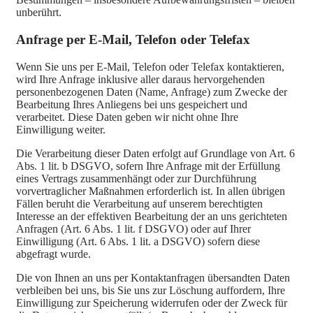
unberührt.
Anfrage per E-Mail, Telefon oder Telefax
Wenn Sie uns per E-Mail, Telefon oder Telefax kontaktieren,
wird Ihre Anfrage inklusive aller daraus hervorgehenden
personenbezogenen Daten (Name, Anfrage) zum Zwecke der
Bearbeitung Ihres Anliegens bei uns gespeichert und
verarbeitet. Diese Daten geben wir nicht ohne Ihre
Einwilligung weiter.
Die Verarbeitung dieser Daten erfolgt auf Grundlage von Art. 6
Abs. 1 lit. b DSGVO, sofern Ihre Anfrage mit der Erfüllung
eines Vertrags zusammenhängt oder zur Durchführung
vorvertraglicher Maßnahmen erforderlich ist. In allen übrigen
Fällen beruht die Verarbeitung auf unserem berechtigten
Interesse an der effektiven Bearbeitung der an uns gerichteten
Anfragen (Art. 6 Abs. 1 lit. f DSGVO) oder auf Ihrer
Einwilligung (Art. 6 Abs. 1 lit. a DSGVO) sofern diese
abgefragt wurde.
Die von Ihnen an uns per Kontaktanfragen übersandten Daten
verbleiben bei uns, bis Sie uns zur Löschung auffordern, Ihre
Einwilligung zur Speicherung widerrufen oder der Zweck für