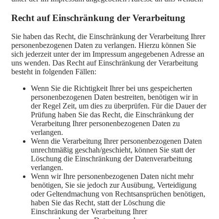
Recht auf Einschränkung der Verarbeitung
Sie haben das Recht, die Einschränkung der Verarbeitung Ihrer
personenbezogenen Daten zu verlangen. Hierzu können Sie
sich jederzeit unter der im Impressum angegebenen Adresse an
uns wenden. Das Recht auf Einschränkung der Verarbeitung
besteht in folgenden Fällen:
Wenn Sie die Richtigkeit Ihrer bei uns gespeicherten
personenbezogenen Daten bestreiten, benötigen wir in
der Regel Zeit, um dies zu überprüfen. Für die Dauer der
Prüfung haben Sie das Recht, die Einschränkung der
Verarbeitung Ihrer personenbezogenen Daten zu
verlangen.
Wenn die Verarbeitung Ihrer personenbezogenen Daten
unrechtmäßig geschah/geschieht, können Sie statt der
Löschung die Einschränkung der Datenverarbeitung
verlangen.
Wenn wir Ihre personenbezogenen Daten nicht mehr
benötigen, Sie sie jedoch zur Ausübung, Verteidigung
oder Geltendmachung von Rechtsansprüchen benötigen,
haben Sie das Recht, statt der Löschung die
Einschränkung der Verarbeitung Ihrer