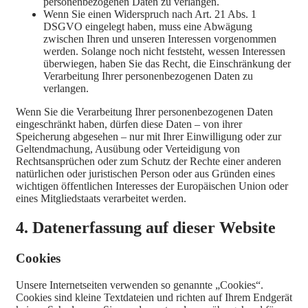
personenbezogenen Daten zu verlangen.
Wenn Sie einen Widerspruch nach Art. 21 Abs. 1
DSGVO eingelegt haben, muss eine Abwägung
zwischen Ihren und unseren Interessen vorgenommen
werden. Solange noch nicht feststeht, wessen Interessen
überwiegen, haben Sie das Recht, die Einschränkung der
Verarbeitung Ihrer personenbezogenen Daten zu
verlangen.
Wenn Sie die Verarbeitung Ihrer personenbezogenen Daten
eingeschränkt haben, dürfen diese Daten – von ihrer
Speicherung abgesehen – nur mit Ihrer Einwilligung oder zur
Geltendmachung, Ausübung oder Verteidigung von
Rechtsansprüchen oder zum Schutz der Rechte einer anderen
natürlichen oder juristischen Person oder aus Gründen eines
wichtigen öffentlichen Interesses der Europäischen Union oder
eines Mitgliedstaats verarbeitet werden.
4. Datenerfassung auf dieser Website
Cookies
Unsere Internetseiten verwenden so genannte „Cookies“.
Cookies sind kleine Textdateien und richten auf Ihrem Endgerät