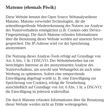
Matomo (ehemals Piwik)
Diese Website benutzt den Open Source Webanalysedienst
Matomo. Matomo verwendet Technologien, die die
seitenübergreifende Wiedererkennung des Nutzers zur Analyse
des Nutzerverhaltens ermöglichen (z.B. Cookies oder Device-
Fingerprinting). Die durch Matomo erfassten Informationen
über die Benutzung dieser Website werden auf unserem Server
gespeichert. Die IP-Adresse wird vor der Speicherung
anonymisiert.
Die Nutzung dieses Analyse-Tools erfolgt auf Grundlage von
Art. 6 Abs. 1 lit. f DSGVO. Der Websitebetreiber hat ein
berechtigtes Interesse an der anonymisierten Analyse des
Nutzerverhaltens, um sowohl sein Webangebot als auch seine
Werbung zu optimieren. Sofern eine entsprechende
Einwilligung abgefragt wurde (z. B. eine Einwilligung zur
Speicherung von Cookies), erfolgt die Verarbeitung
ausschließlich auf Grundlage von Art. 6 Abs. 1 lit. a DSGVO;
die Einwilligung ist jederzeit widerrufbar.
Die durch Matomo erfassten Informationen über die Benutzung
dieser Website werden nicht an Dritte weitergegeben.