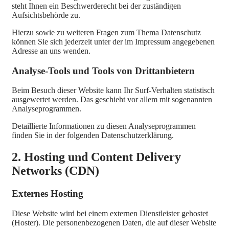
steht Ihnen ein Beschwerderecht bei der zuständigen
Aufsichtsbehörde zu.
Hierzu sowie zu weiteren Fragen zum Thema Datenschutz
können Sie sich jederzeit unter der im Impressum angegebenen
Adresse an uns wenden.
Analyse-Tools und Tools von Dritt­anbietern
Beim Besuch dieser Website kann Ihr Surf-Verhalten statistisch
ausgewertet werden. Das geschieht vor allem mit sogenannten
Analyseprogrammen.
Detaillierte Informationen zu diesen Analyseprogrammen
finden Sie in der folgenden Datenschutzerklärung.
2. Hosting und Content Delivery
Networks (CDN)
Externes Hosting
Diese Website wird bei einem externen Dienstleister gehostet
(Hoster). Die personenbezogenen Daten, die auf dieser Website