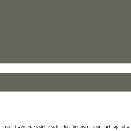
striert werden. Es stellte sich jedoch heraus, dass sie hochtragend wa