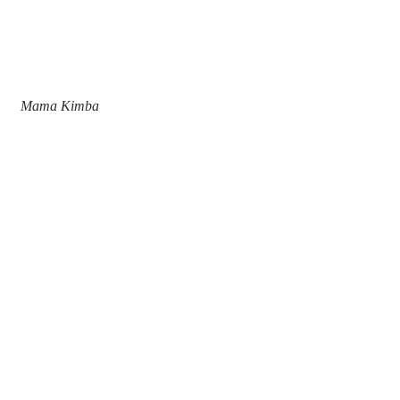
Mama Kimba