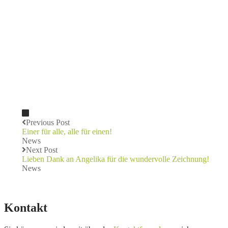
Previous Post
Einer für alle, alle für einen!
News
Next Post
Lieben Dank an Angelika für die wundervolle Zeichnung!
News
Kontakt