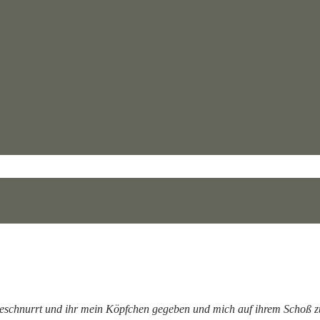
eschnurrt und ihr mein Köpfchen gegeben und mich auf ihrem Schoß 