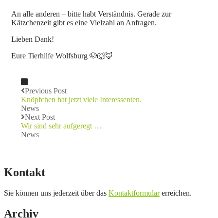
An alle anderen – bitte habt Verständnis. Gerade zur
Kätzchenzeit gibt es eine Vielzahl an Anfragen.
Lieben Dank!
Eure Tierhilfe Wolfsburg 🐶🐺🦊
Previous Post
Knöpfchen hat jetzt viele Interessenten.
News
Next Post
Wir sind sehr aufgeregt …
News
Kontakt
Sie können uns jederzeit über das
Kontaktformular
erreichen.
Archiv