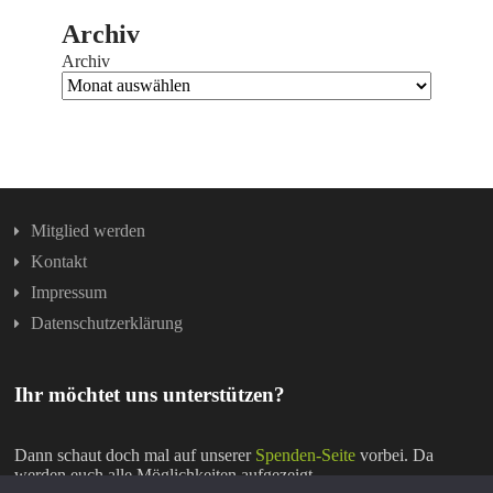
Archiv
Archiv
Mitglied werden
Kontakt
Impressum
Datenschutzerklärung
Ihr möchtet uns unterstützen?
Dann schaut doch mal auf unserer
Spenden-Seite
vorbei. Da
werden euch alle Möglichkeiten aufgezeigt.