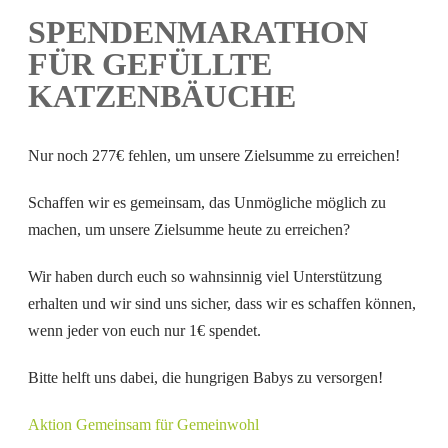
SPENDENMARATHON
FÜR GEFÜLLTE
KATZENBÄUCHE
Nur noch 277€ fehlen, um unsere Zielsumme zu erreichen!
Schaffen wir es gemeinsam, das Unmögliche möglich zu
machen, um unsere Zielsumme heute zu erreichen?
Wir haben durch euch so wahnsinnig viel Unterstützung
erhalten und wir sind uns sicher, dass wir es schaffen können,
wenn jeder von euch nur 1€ spendet.
Bitte helft uns dabei, die hungrigen Babys zu versorgen!
Aktion Gemeinsam für Gemeinwohl