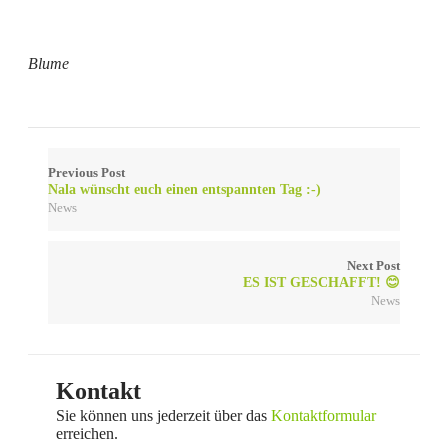
Blume
Previous Post
Nala wünscht euch einen entspannten Tag :-)
News
Next Post
ES IST GESCHAFFT! 😊
News
Kontakt
Sie können uns jederzeit über das
Kontaktformular
erreichen.