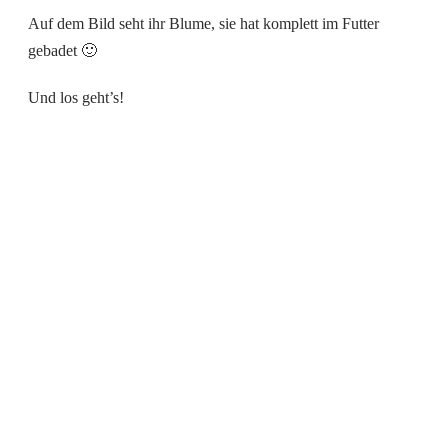
Auf dem Bild seht ihr Blume, sie hat komplett im Futter
gebadet 🙂
Und los geht’s!