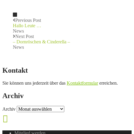
Previous Post
Hallo Leute …
News
Next Post
– Dornröschen & Cinderella –
News
Kontakt
Sie können uns jederzeit über das
Kontaktformular
erreichen.
Archiv
Archiv
Mitglied werden