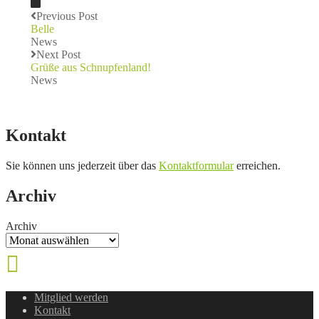
Previous Post
Belle
News
Next Post
Grüße aus Schnupfenland!
News
Kontakt
Sie können uns jederzeit über das
Kontaktformular
erreichen.
Archiv
Archiv
Mitglied werden
Kontakt