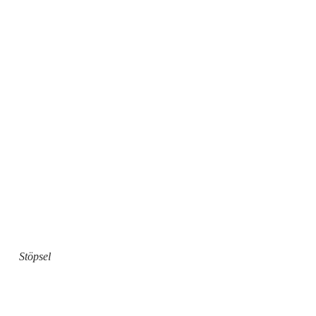
Stöpsel