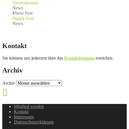
Tierarztkosten
News
Next Post
Happy End
News
Kontakt
Sie können uns jederzeit über das
Kontaktformular
erreichen.
Archiv
Archiv
Mitglied werden
Kontakt
Impressum
Datenschutzerklärung