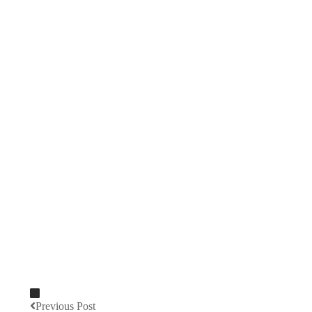
Previous Post