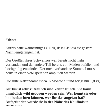
Kürbis
Kürbis hatte wahnsinniges Glück, dass Claudia sie gestern
Nacht eingefangen hat.
Der Großteil ihres Schwanzes war bereits nicht mehr
vorhanden und der andere Teil bereits von Maden befallen und
hochgradig entzündet. Der noch vorhandene Stummel musste
heute in einer Not-Operation amputiert werden.
Die süße Katzendame ist ca. 6 Monate alt und wiegt nur 1,8 kg.
Kürbis ist sehr zutraulich und kennt Hunde. Sie kann
unmöglich wild geboren worden sein. Wer kennt sie oder
hat beobachten können, wer ihr das angetan hat?
Aufgefunden wurde sie in der Nähe des Kaufhofs in