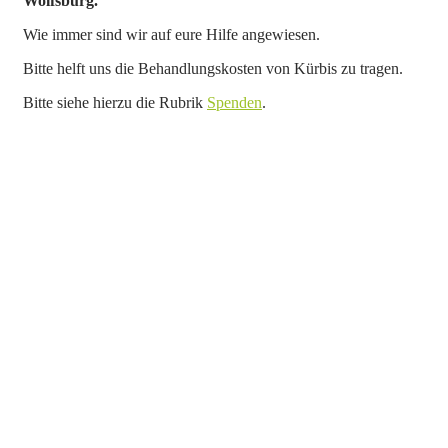
Wolfsburg.
Wie immer sind wir auf eure Hilfe angewiesen.
Bitte helft uns die Behandlungskosten von Kürbis zu tragen.
Bitte siehe hierzu die Rubrik
Spenden
.