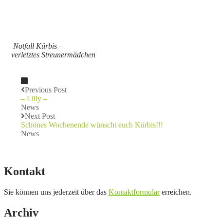
Notfall Kürbis –
verletztes Streunermädchen
Previous Post
– Lilly –
News
Next Post
Schönes Wochenende wünscht euch Kürbis!!!
News
Kontakt
Sie können uns jederzeit über das
Kontaktformular
erreichen.
Archiv