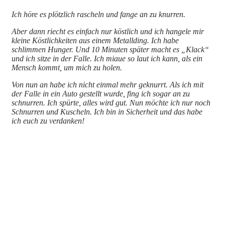
Ich höre es plötzlich rascheln und fange an zu knurren.
Aber dann riecht es einfach nur köstlich und ich hangele mir
kleine Köstlichkeiten aus einem Metallding. Ich habe
schlimmen Hunger. Und 10 Minuten später macht es „Klack“
und ich sitze in der Falle. Ich miaue so laut ich kann, als ein
Mensch kommt, um mich zu holen.
Von nun an habe ich nicht einmal mehr geknurrt. Als ich mit
der Falle in ein Auto gestellt wurde, fing ich sogar an zu
schnurren. Ich spürte, alles wird gut. Nun möchte ich nur noch
Schnurren und Kuscheln. Ich bin in Sicherheit und das habe
ich euch zu verdanken!