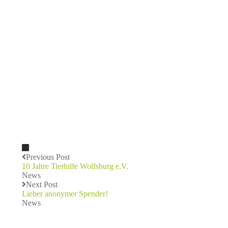
Previous Post
10 Jahre Tierhilfe Wolfsburg e.V.
News
Next Post
Lieber anonymer Spender!
News