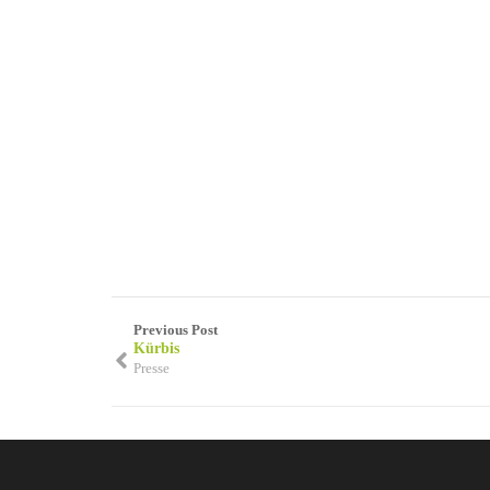
Previous Post
Kürbis
Presse