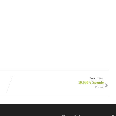
Next Post
10.000 € Spende
Presse