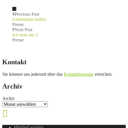
Previous Post
Gemeinsam helfen
Presse
Next Post
Ich raste aus 2
Presse
Kontakt
Sie können uns jederzeit über das
Kontaktformular
erreichen.
Archiv
Archiv
Mitglied werden