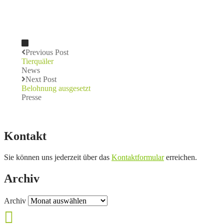
Previous Post
Tierquäler
News
Next Post
Belohnung ausgesetzt
Presse
Kontakt
Sie können uns jederzeit über das
Kontaktformular
erreichen.
Archiv
Archiv