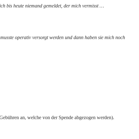
sich bis heute niemand gemeldet, der mich vermisst …
h musste operativ versorgt werden und dann haben sie mich noch
 Gebühren an, welche von der Spende abgezogen werden).