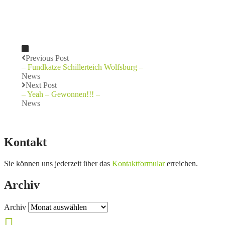
Previous Post
– Fundkatze Schillerteich Wolfsburg –
News
Next Post
– Yeah – Gewonnen!!! –
News
Kontakt
Sie können uns jederzeit über das
Kontaktformular
erreichen.
Archiv
Archiv