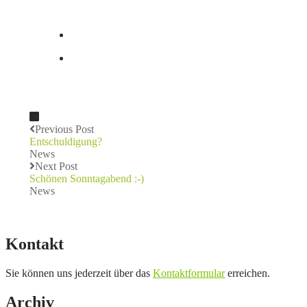
Previous Post
Entschuldigung?
News
Next Post
Schönen Sonntagabend :-)
News
Kontakt
Sie können uns jederzeit über das
Kontaktformular
erreichen.
Archiv