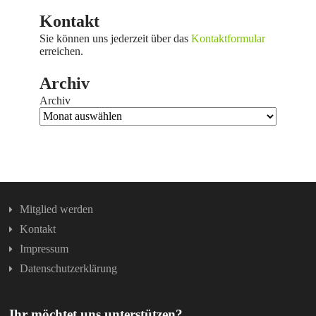
Kontakt
Sie können uns jederzeit über das
Kontaktformular
erreichen.
Archiv
Archiv
Mitglied werden
Kontakt
Impressum
Datenschutzerklärung
Ihr möchtet uns unterstützen?