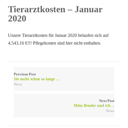
Tierarztkosten – Januar
2020
Unsere Tierarztkosten für Januar 2020 belaufen sich auf
4.543,16 €!!! Pflegekosten sind hier nicht enthalten.
Previous Post
Sie sucht schon so lange …
News
Next Post
Mein Bruder und ich…
News