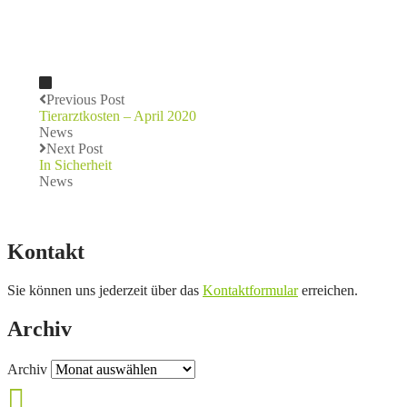
Previous Post
Tierarztkosten – April 2020
News
Next Post
In Sicherheit
News
Kontakt
Sie können uns jederzeit über das
Kontaktformular
erreichen.
Archiv
Archiv