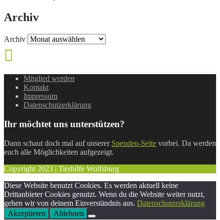
Archiv
Archiv
Mitglied werden
Kontakt
Impressum
Datenschutzerklärung
Ihr möchtet uns unterstützen?
Dann schaut doch mal auf unserer
Spenden-Seite
vorbei. Da werden
euch alle Möglichkeiten aufgezeigt.
Copyright 2023 | Tierhilfe Wolfsburg
Diese Website benutzt Cookies. Es werden aktuell keine
Drittanbieter Cookies genutzt. Wenn du die Website weiter nutzt,
gehen wir von deinem Einverständnis aus.
Datenschutzerklärung
Akzeptieren
Ablehnen