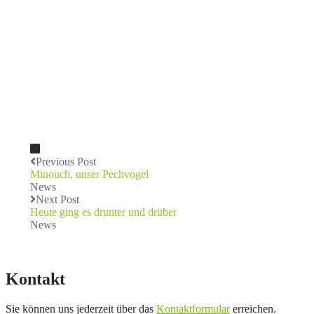
Previous Post
Minouch, unser Pechvogel
News
Next Post
Heute ging es drunter und drüber
News
Kontakt
Sie können uns jederzeit über das
Kontaktformular
erreichen.