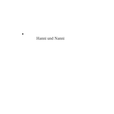
Hanni und Nanni