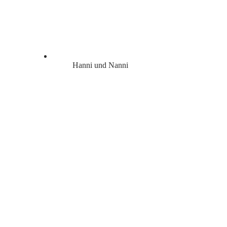
Hanni und Nanni