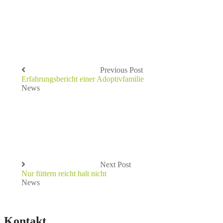
Previous Post
Erfahrungsbericht einer Adoptivfamilie
News
Next Post
Nur füttern reicht halt nicht
News
Kontakt