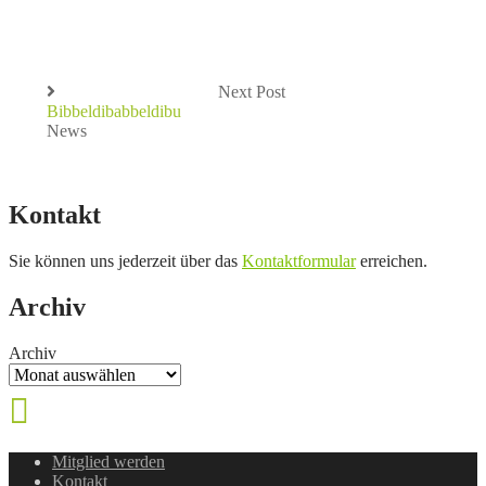
Next Post
Bibbeldibabbeldibu
News
Kontakt
Sie können uns jederzeit über das
Kontaktformular
erreichen.
Archiv
Archiv
Mitglied werden
Kontakt