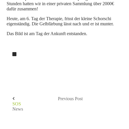
Stunden hatten wir in einer privaten Sammlung über 2000€
dafür zusammen!
Heute, am 6. Tag der Therapie, frisst der kleine Schorschi
eigenständig. Die Gelbfärbung lässt nach und er ist munter.
Das Bild ist am Tag der Ankunft entstanden.
Previous Post
SOS
News