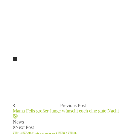
Previous Post
Mama Felis großer Junge wünscht euch eine gute Nacht
😺
News
Next Post