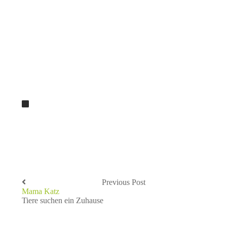
Previous Post
Mama Katz
Tiere suchen ein Zuhause