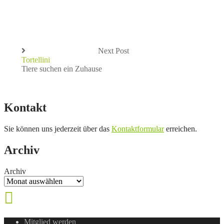
Next Post
Tortellini
Tiere suchen ein Zuhause
Kontakt
Sie können uns jederzeit über das
Kontaktformular
erreichen.
Archiv
Archiv
Mitglied werden