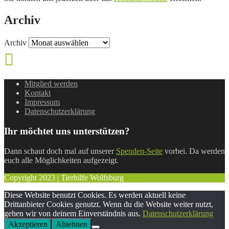
Archiv
Archiv
Mitglied werden
Kontakt
Impressum
Datenschutzerklärung
Ihr möchtet uns unterstützen?
Dann schaut doch mal auf unserer
Spenden-Seite
vorbei. Da werden
euch alle Möglichkeiten aufgezeigt.
Copyright 2023 | Tierhilfe Wolfsburg
Diese Website benutzt Cookies. Es werden aktuell keine
Drittanbieter Cookies genutzt. Wenn du die Website weiter nutzt,
gehen wir von deinem Einverständnis aus.
Datenschutzerklärung
Akzeptieren
Ablehnen