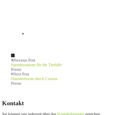
Previous Post
Spendenstream für die Tierhilfe
Presse
Next Post
Haustierboom durch Corona
Presse
Kontakt
Sie können uns jederzeit über das
Kontaktformular
erreichen.