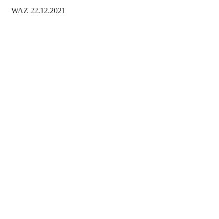
WAZ 22.12.2021