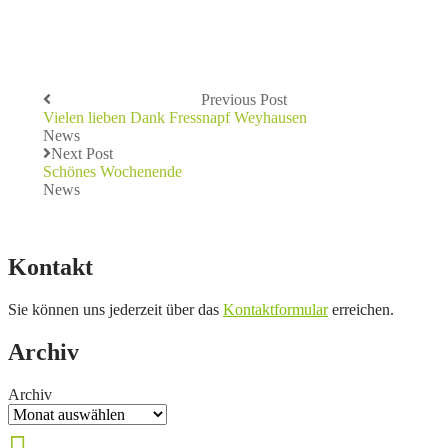
Previous Post
Vielen lieben Dank Fressnapf Weyhausen
News
Next Post
Schönes Wochenende
News
Kontakt
Sie können uns jederzeit über das
Kontaktformular
erreichen.
Archiv
Archiv