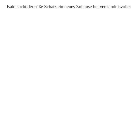
Bald sucht der süße Schatz ein neues Zuhause bei verständnisvoll