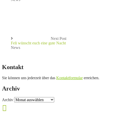
Next Post
Feli wünscht euch eine gute Nacht
News
Kontakt
Sie können uns jederzeit über das
Kontaktformular
erreichen.
Archiv
Archiv