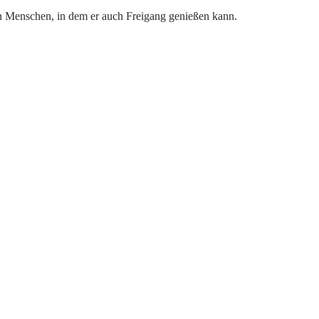
en Menschen, in dem er auch Freigang genießen kann.