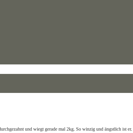
durchgezahnt und wiegt gerade mal 2kg. So winzig und ängstlich ist er