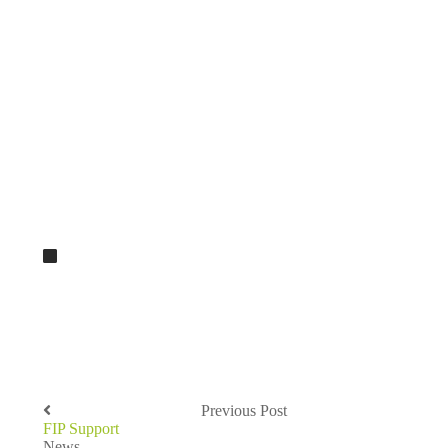
Previous Post
FIP Support
News