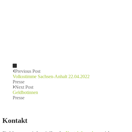
Previous Post
Volksstimme Sachsen-Anhalt 22.04.2022
Presse
Next Post
Geldbotinnen
Presse
Kontakt