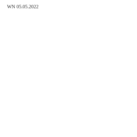
WN 05.05.2022