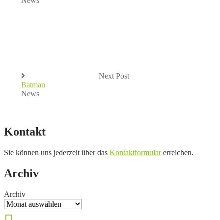
News
Next Post
Batman
News
Kontakt
Sie können uns jederzeit über das
Kontaktformular
erreichen.
Archiv
Archiv