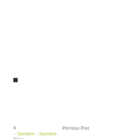
Previous Post
– Spenden – Spenden-