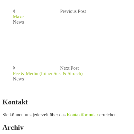
Previous Post
Maxe
News
Next Post
Fee & Merlin (früher Susi & Strolch)
News
Kontakt
Sie können uns jederzeit über das
Kontaktformular
erreichen.
Archiv