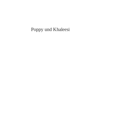
Poppy und Khaleesi