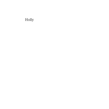
Holly