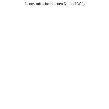
Lenny mit seinem neuen Kumpel Willy