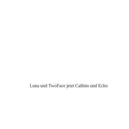
Luna und TwoFace jetzt Callisto und Echo