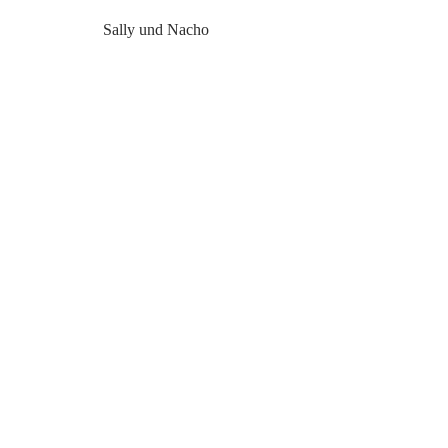
Sally und Nacho