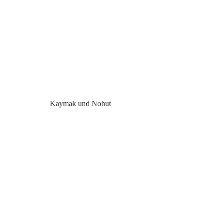
Kaymak und Nohut