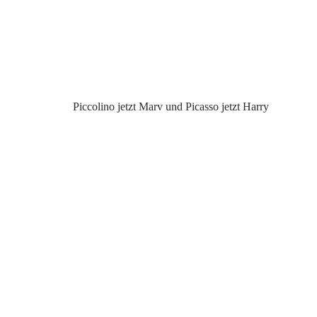
Piccolino jetzt Marv und Picasso jetzt Harry