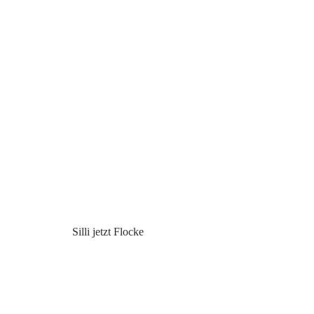
Silli jetzt Flocke