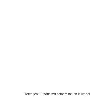
Torro jetzt Findus mit seinem neuen Kumpel