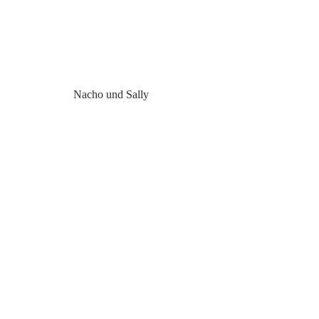
Nacho und Sally