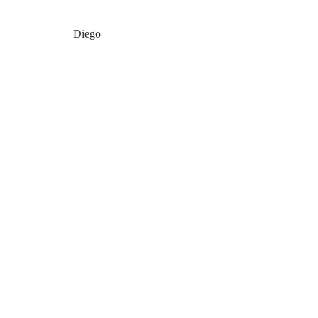
Diego