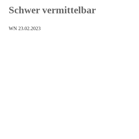
Schwer vermittelbar
WN 23.02.2023