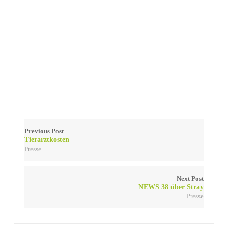
Previous Post
Tierarztkosten
Presse
Next Post
NEWS 38 über Stray
Presse