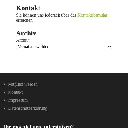
Kontakt
Sie können uns jederzeit über das
Kontaktformular
erreichen.
Archiv
Archiv
Mitglied werden
Kontakt
Impressum
Datenschutzerklärung
Ihr möchtet uns unterstützen?