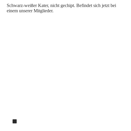
Schwarz-weißer Kater, nicht gechipt. Befindet sich jetzt bei
einem unserer Mitglieder.