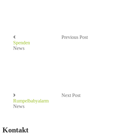
Previous Post
Spenden
News
Next Post
Rumpelbabyalarm
News
Kontakt