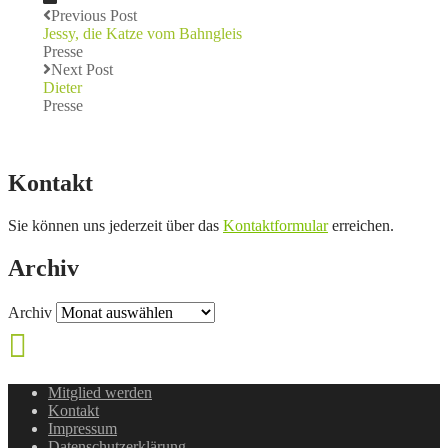
Previous Post
Jessy, die Katze vom Bahngleis
Presse
Next Post
Dieter
Presse
Kontakt
Sie können uns jederzeit über das
Kontaktformular
erreichen.
Archiv
Archiv
Mitglied werden
Kontakt
Impressum
Datenschutzerklärung