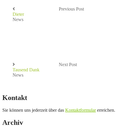
Previous Post
Dieter
News
Next Post
Tausend Dank
News
Kontakt
Sie können uns jederzeit über das
Kontaktformular
erreichen.
Archiv