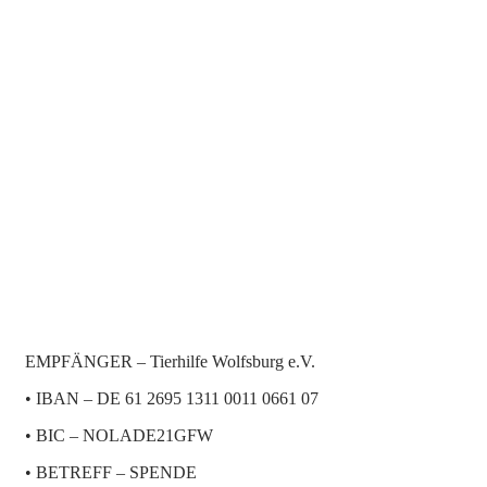
EMPFÄNGER – Tierhilfe Wolfsburg e.V.
• IBAN – DE 61 2695 1311 0011 0661 07
• BIC – NOLADE21GFW
• BETREFF – SPENDE