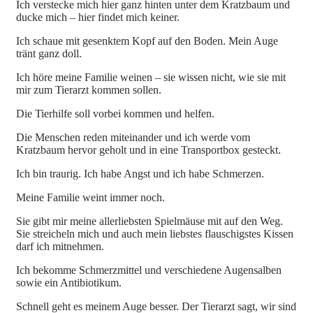
Ich verstecke mich hier ganz hinten unter dem Kratzbaum und
ducke mich – hier findet mich keiner.
Ich schaue mit gesenktem Kopf auf den Boden. Mein Auge
tränt ganz doll.
Ich höre meine Familie weinen – sie wissen nicht, wie sie mit
mir zum Tierarzt kommen sollen.
Die Tierhilfe soll vorbei kommen und helfen.
Die Menschen reden miteinander und ich werde vom
Kratzbaum hervor geholt und in eine Transportbox gesteckt.
Ich bin traurig. Ich habe Angst und ich habe Schmerzen.
Meine Familie weint immer noch.
Sie gibt mir meine allerliebsten Spielmäuse mit auf den Weg.
Sie streicheln mich und auch mein liebstes flauschigstes Kissen
darf ich mitnehmen.
Ich bekomme Schmerzmittel und verschiedene Augensalben
sowie ein Antibiotikum.
Schnell geht es meinem Auge besser. Der Tierarzt sagt, wir sind