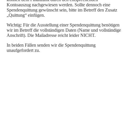
Kontoauszug nachgewiesen werden. Sollte dennoch eine
Spendenquittung gewünscht sein, bitte im Betreff den Zusatz
„Quittung“ einfügen.
Wichtig: Für die Ausstellung einer Spendenquittung benötigen
wir im Betreff die vollständigen Daten (Name und vollständige
Anschrift). Die Mailadresse reicht leider NICHT.
In beiden Fällen senden wir die Spendenquittung
unaufgefordert zu.