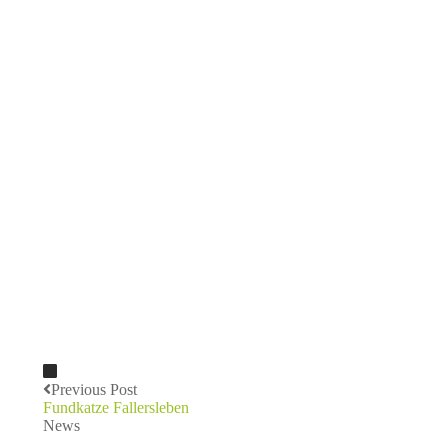
Previous Post
Fundkatze Fallersleben
News