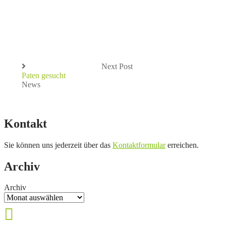
Next Post
Paten gesucht
News
Kontakt
Sie können uns jederzeit über das
Kontaktformular
erreichen.
Archiv
Archiv