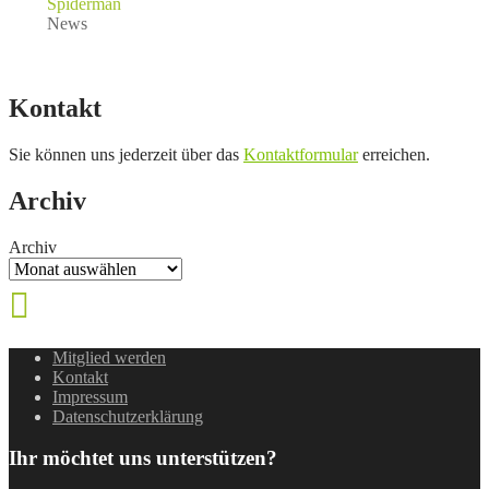
Spiderman
News
Kontakt
Sie können uns jederzeit über das
Kontaktformular
erreichen.
Archiv
Archiv
Mitglied werden
Kontakt
Impressum
Datenschutzerklärung
Ihr möchtet uns unterstützen?