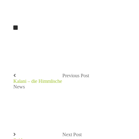
Previous Post
Kalani – die Himmlische
News
Next Post