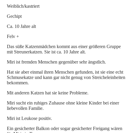
Weiblich/kastriert
Gechipt
Ca.
10 Jahre alt
Felv +
Das süße Katzenmädchen kommt aus einer größeren Gruppe
mit Streunerkatzen. Sie ist ca. 10 Jahre alt.
Miri ist fremden Menschen gegenüber sehr ängstlich.
Hat sie aber einmal ihren Menschen gefunden, ist sie eine echt
Schmusekatze und kann gar nicht genug von Streicheleinheiten
bekommen.
Mit anderen Katzen hat sie keine Probleme.
Miri sucht ein ruhiges Zuhause ohne kleine Kinder bei einer
liebevollen Familie.
Miri ist Leukose positiv.
Ein gesicherter Balkon oder sogar gesicherter Freigang wären