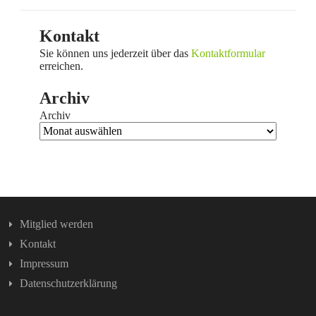
Kontakt
Sie können uns jederzeit über das
Kontaktformular
erreichen.
Archiv
Archiv
Mitglied werden
Kontakt
Impressum
Datenschutzerklärung