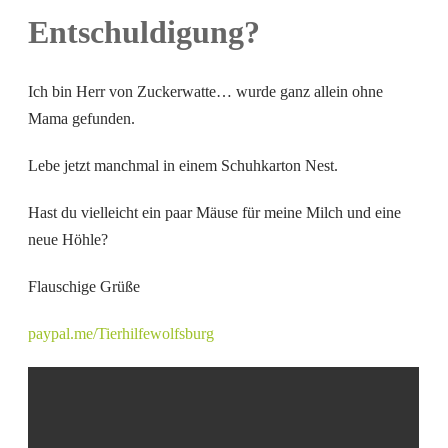
Entschuldigung?
Ich bin Herr von Zuckerwatte… wurde ganz allein ohne
Mama gefunden.
Lebe jetzt manchmal in einem Schuhkarton Nest.
Hast
du vielleicht ein paar Mäuse für meine Milch und eine
neue Höhle?
Flauschige Grüße
paypal.me/Tierhilfewolfsburg