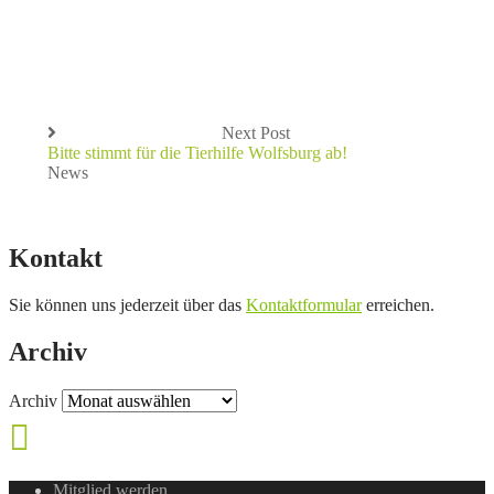
Next Post
Bitte stimmt für die Tierhilfe Wolfsburg ab!
News
Kontakt
Sie können uns jederzeit über das
Kontaktformular
erreichen.
Archiv
Archiv
Mitglied werden