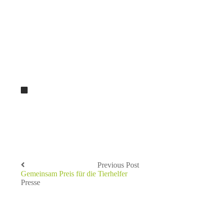
Previous Post
Gemeinsam Preis für die Tierhelfer
Presse