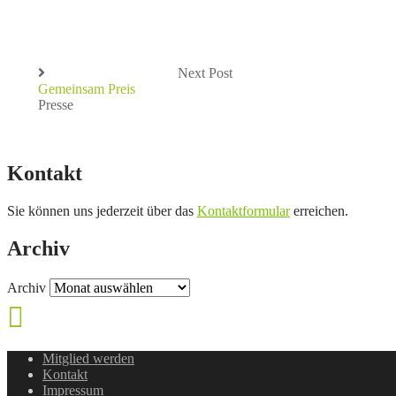
Next Post
Gemeinsam Preis
Presse
Kontakt
Sie können uns jederzeit über das
Kontaktformular
erreichen.
Archiv
Archiv
Mitglied werden
Kontakt
Impressum