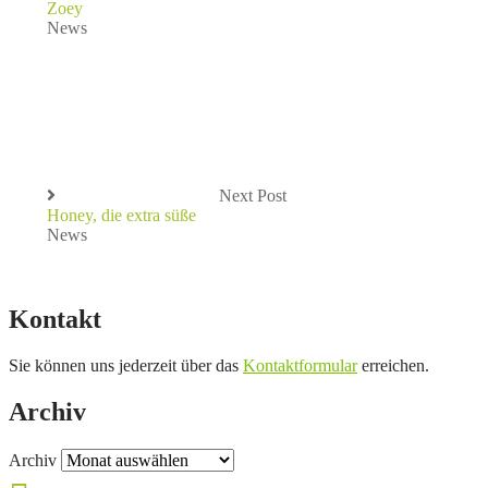
Zoey
News
Next Post
Honey, die extra süße
News
Kontakt
Sie können uns jederzeit über das
Kontaktformular
erreichen.
Archiv
Archiv