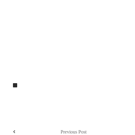
Previous Post