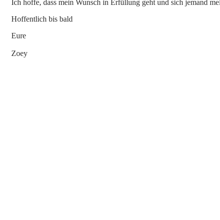
Ich hoffe, dass mein Wunsch in Erfüllung geht und sich jemand mel
Hoffentlich bis bald
Eure
Zoey