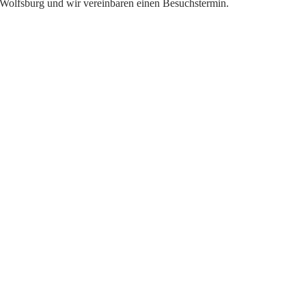
e Wolfsburg und wir vereinbaren einen Besuchstermin.