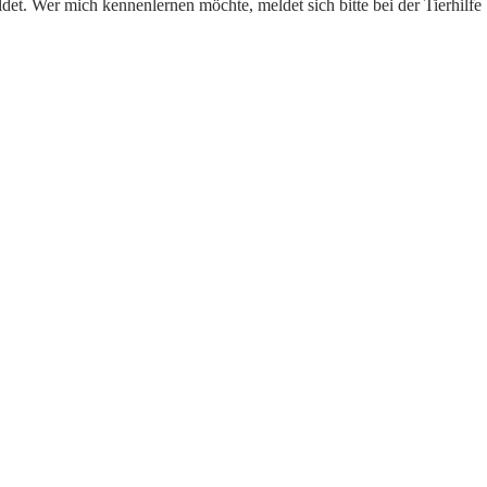
det. Wer mich kennenlernen möchte, meldet sich bitte bei der Tierhilf