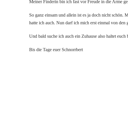
Meiner Finderin bin ich fast vor Freude in die Arme ge
So ganz einsam und allein ist es ja doch nicht schön.
hatte ich auch. Nun darf ich mich erst einmal von den
Und bald suche ich auch ein Zuhause also haltet euch b
Bis die Tage euer Schnorrbert