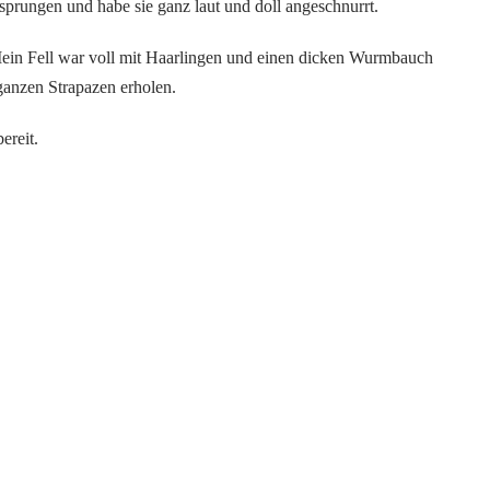
sprungen und habe sie ganz laut und doll angeschnurrt.
 Mein Fell war voll mit Haarlingen und einen dicken Wurmbauch
 ganzen Strapazen erholen.
ereit.