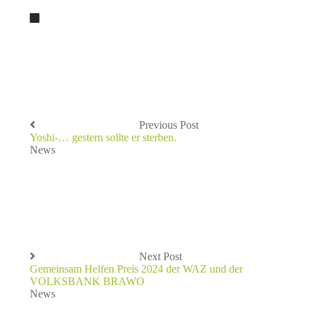
Previous Post
Yoshi-… gestern sollte er sterben.
News
Next Post
Gemeinsam Helfen Preis 2024 der WAZ und der
VOLKSBANK BRAWO
News