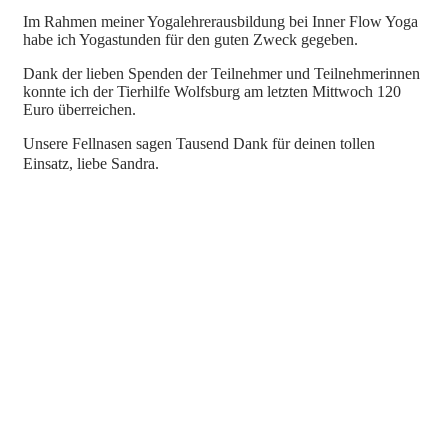
Im Rahmen meiner Yogalehrerausbildung bei Inner Flow Yoga
habe ich Yogastunden für den guten Zweck gegeben.
Dank der lieben Spenden der Teilnehmer und Teilnehmerinnen
konnte ich der Tierhilfe Wolfsburg am letzten Mittwoch 120
Euro überreichen.
Unsere Fellnasen sagen Tausend Dank für deinen tollen
Einsatz, liebe Sandra.