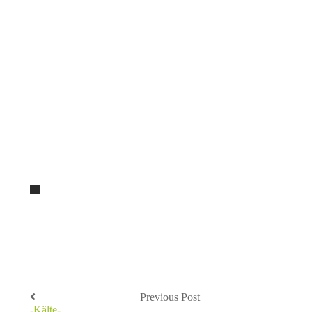
Previous Post
-Kälte-