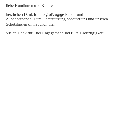
liebe Kundinnen und Kunden,
herzlichen Dank für die großzügige Futter- und
Zubehörspende! Eure Unterstützung bedeutet uns und unseren
Schützlingen unglaublich viel.
Vielen Dank für Euer Engagement und Eure Großzügigkeit!