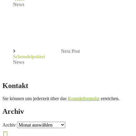
News
Next Post
Schmudelpolizei
News
Kontakt
Sie können uns jederzeit über das
Kontaktformular
erreichen.
Archiv
Archiv