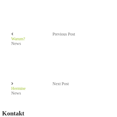
Previous Post
Warum?
News
Next Post
Hermine
News
Kontakt