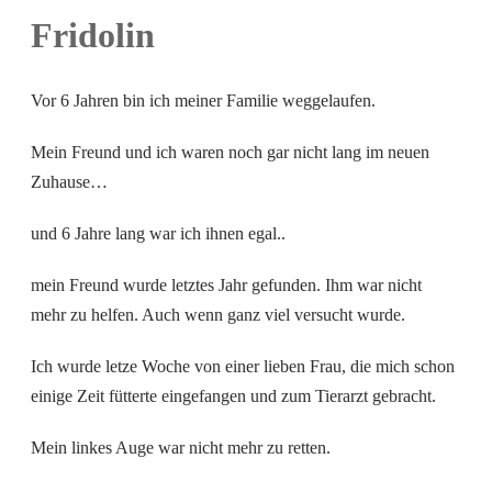
Fridolin
Vor 6 Jahren bin ich meiner Familie weggelaufen.
Mein Freund und ich waren noch gar nicht lang im neuen
Zuhause…
und
6 Jahre lang war ich ihnen egal..
mein Freund wurde letztes Jahr gefunden. Ihm war nicht
mehr zu helfen. Auch wenn ganz viel versucht wurde.
Ich wurde letze Woche von einer lieben Frau, die mich schon
einige Zeit fütterte eingefangen und zum Tierarzt gebracht.
Mein linkes Auge war nicht mehr zu retten.