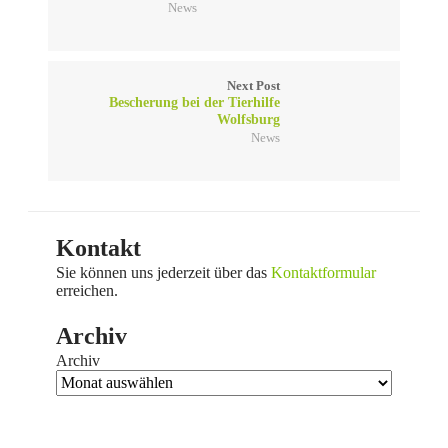
News
Next Post
Bescherung bei der Tierhilfe
Wolfsburg
News
Kontakt
Sie können uns jederzeit über das
Kontaktformular
erreichen.
Archiv
Archiv