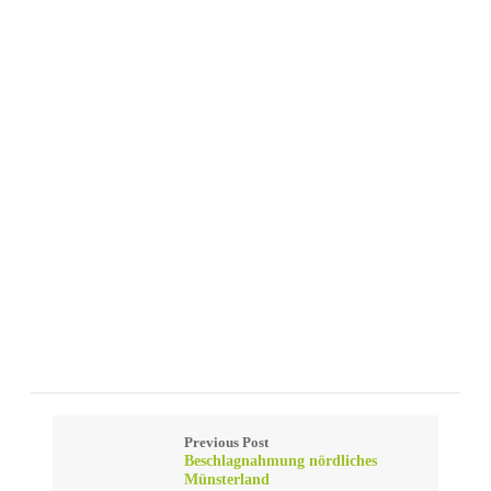
Previous Post
Beschlagnahmung nördliches
Münsterland