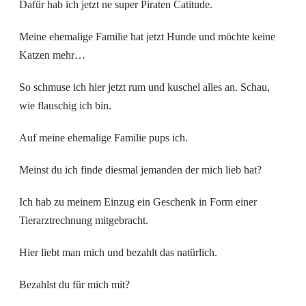
Dafür hab ich jetzt ne super Piraten Catitude.
Meine ehemalige Familie hat jetzt Hunde und möchte keine
Katzen mehr…
So schmuse ich hier jetzt rum und kuschel alles an. Schau,
wie flauschig ich bin.
Auf meine ehemalige Familie pups ich.
Meinst du ich finde diesmal jemanden der mich lieb hat?
Ich hab zu meinem Einzug ein Geschenk in Form einer
Tierarztrechnung mitgebracht.
Hier liebt man mich und bezahlt das natürlich.
Bezahlst du für mich mit?