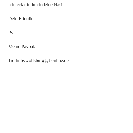
Ich leck dir durch deine Nasiii
Dein Fridolin
Ps:
Meine Paypal:
Tierhilfe.wolfsburg@t-online.de