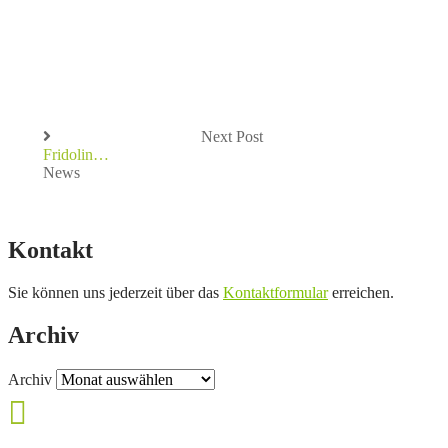
Next Post
Fridolin…
News
Kontakt
Sie können uns jederzeit über das
Kontaktformular
erreichen.
Archiv
Archiv