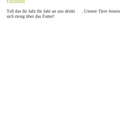
Ferchland
Toll das ihr Jahr für Jahr an uns denkt
. Unsere Tiere freuen
sich riesig über das Futter!