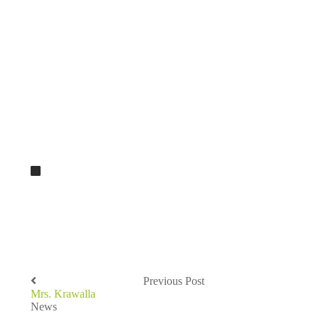
Previous Post
Mrs. Krawalla
News