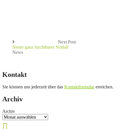
Next Post
Neuer ganz furchtbarer Notfall
News
Kontakt
Sie können uns jederzeit über das
Kontaktformular
erreichen.
Archiv
Archiv