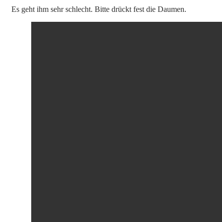
Es geht ihm sehr schlecht. Bitte drückt fest die Daumen.