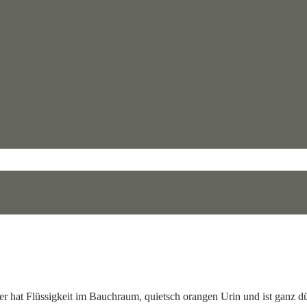
ter hat Flüssigkeit im Bauchraum, quietsch orangen Urin und ist ganz d